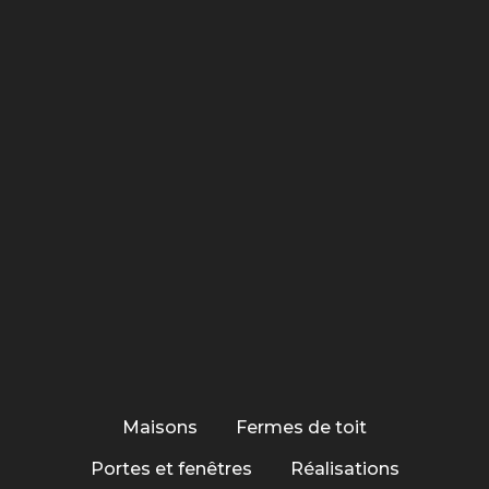
Maisons
Fermes de toit
Portes et fenêtres
Réalisations