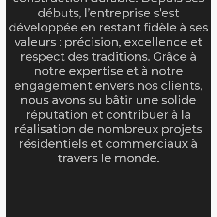
débuts, l’entreprise s’est
développée en restant fidèle à ses
valeurs : précision, excellence et
respect des traditions. Grâce à
notre expertise et à notre
engagement envers nos clients,
nous avons su bâtir une solide
réputation et contribuer à la
réalisation de nombreux projets
résidentiels et commerciaux à
travers le monde.