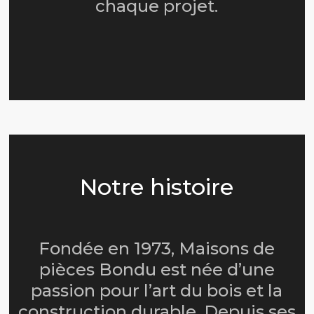
chaque projet.
Notre histoire
Fondée en 1973, Maisons de
pièces Bondu est née d’une
passion pour l’art du bois et la
construction durable. Depuis ses