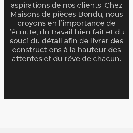
aspirations de nos clients. Chez
Maisons de pièces Bondu, nous
croyons en l’importance de
l’écoute, du travail bien fait et du
souci du détail afin de livrer des
constructions à la hauteur des
attentes et du rêve de chacun.