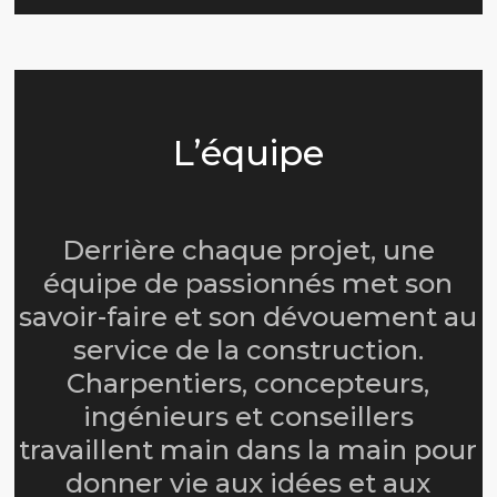
L’équipe
Derrière chaque projet, une
équipe de passionnés met son
savoir-faire et son dévouement au
service de la construction.
Charpentiers, concepteurs,
ingénieurs et conseillers
travaillent main dans la main pour
donner vie aux idées et aux