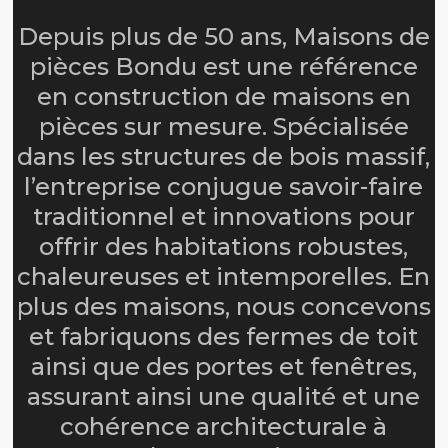
Depuis plus de 50 ans, Maisons de
pièces Bondu est une référence
en construction de maisons en
pièces sur mesure. Spécialisée
dans les structures de bois massif,
l’entreprise conjugue savoir-faire
traditionnel et innovations pour
offrir des habitations robustes,
chaleureuses et intemporelles. En
plus des maisons, nous concevons
et fabriquons des fermes de toit
ainsi que des portes et fenêtres,
assurant ainsi une qualité et une
cohérence architecturale à